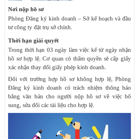
Nơi nộp hồ sơ
Phòng Đăng ký kinh doanh – Sở kế hoạch và đầu
tư công ty đặt trụ sở chính.
Thời hạn giải quyết
Trong thời hạn 03 ngày làm việc kể từ ngày nhận
hồ sơ hợp lệ. Cơ quan có thẩm quyền sẽ cấp giấy
xác nhận thay đổi giấy phép kinh doanh.
Đối với trường hợp hồ sơ không hợp lệ, Phòng
Đăng ký kinh doanh có trách nhiệm thông báo
bằng văn bản cho người nộp hồ sơ về việc bổ
sung, sửa đổi các tài liệu cho hợp lệ.