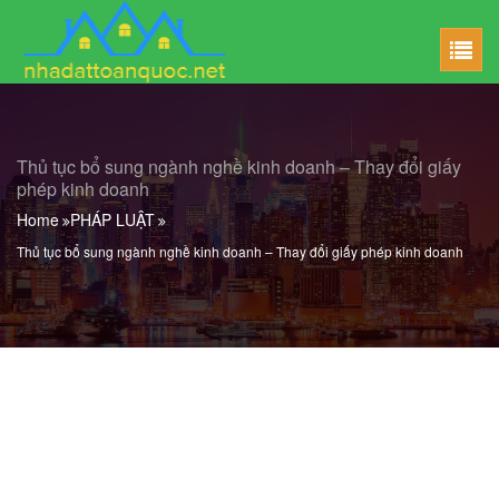
Thủ tục bổ sung ngành nghề kinh doanh – Thay đổi giấy
phép kinh doanh
Home
PHÁP LUẬT
Thủ tục bổ sung ngành nghề kinh doanh – Thay đổi giấy phép kinh doanh