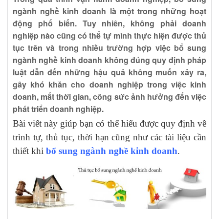
ngành nghề kinh doanh là một trong những hoạt
động phổ biến. Tuy nhiên, không phải doanh
nghiệp nào cũng có thể tự mình thực hiện được thủ
tục trên và trong nhiều trường hợp việc bổ sung
ngành nghề kinh doanh không đúng quy định pháp
luật dẫn đến những hậu quả không muốn xảy ra,
gây khó khăn cho doanh nghiệp trong việc kinh
doanh, mất thời gian, công sức ảnh hưởng đến việc
phát triển doanh nghiệp.
Bài viết này giúp bạn có thể hiểu được quy định về
trình tự, thủ tục, thời hạn cũng như các tài liệu cần
thiết khi
bổ sung ngành nghề kinh doanh
.