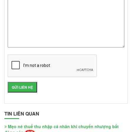
TIN LIÊN QUAN
Mẹo né thuế thu nhập cá nhân khi chuyển nhượng bất