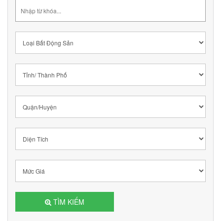
TÌM KIẾM