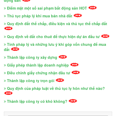
động sản
Điểm mặt một số sai phạm bất động sản HOT
Thủ tục pháp lý khi mua bán nhà đất
Quy định đất thế chấp, điều kiện và thủ tục thế chấp đất
Quy định về đất cho thuê để thực hiện dự án đầu tư
Tính pháp lý và những lưu ý khi góp vốn chung để mua
đất
Thành lập công ty xây dựng
Giấy phép thành lập doanh nghiệp
Điều chỉnh giấy chứng nhận đầu tư
Thành lập công ty trọn gói
Quy định của pháp luật về thủ tục ly hôn như thế nào?
Thành lập công ty có khó không?