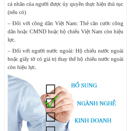
cá nhân của người được ủy quyền thực hiện thủ tục
(nếu có)
– Đối với công dân Việt Nam: Thẻ căn cước công
dân hoặc CMND hoặc hộ chiếu Việt Nam còn hiệu
lực.
– Đối với người nước ngoài: Hộ chiếu nước ngoài
hoặc giấy tờ có giá trị thay thế hộ chiếu nước ngoài
còn hiệu lực.