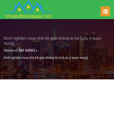
Kinh nghiệm mua nhà trả góp không bị hơ [Lưu ý quan
trọng]
Home
CẨM NANG
Kinh nghiệm mua nhà trả góp không bị hơ [Lưu ý quan trọng]