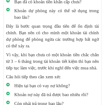
Bạn đã có khoản tiền khẩn cấp chưa?
Khoản dự phòng này có thể sử dụng trong
bao lâu?
Đây là bước quan trọng đầu tiên để ổn định tài
chính. Bạn nên có cho mình một khoản tài chính
dự phòng để phòng ngừa các trường hợp bất ngờ
có thể xảy ra.
Vì vậy, khi bạn chưa có một khoản tiền chắc chắn
từ 3 – 6 tháng trong tài khoản tiết kiệm thì bạn nên
tiếp tục làm việc, trước khi nghĩ đến việc mua nhà.
Câu hỏi tiếp theo cần xem xét:
Hiện tại bạn có vay nợ không?
Khoản nợ này đã trả được bao nhiêu rồi?
Còn phải trả trong bao lâu?