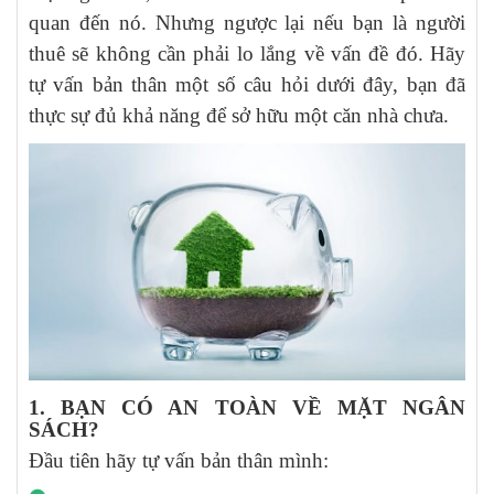
quan đến nó. Nhưng ngược lại nếu bạn là người
thuê sẽ không cần phải lo lắng về vấn đề đó. Hãy
tự vấn bản thân một số câu hỏi dưới đây, bạn đã
thực sự đủ khả năng để sở hữu một căn nhà chưa.
1. BẠN CÓ AN TOÀN VỀ MẶT NGÂN
SÁCH?
Đầu tiên hãy tự vấn bản thân mình: