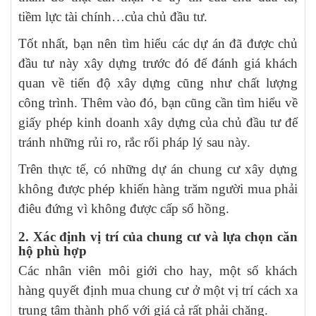
tiềm lực tài chính…của chủ đầu tư.
Tốt nhất, bạn nên tìm hiểu các dự án đã được chủ
đầu tư này xây dựng trước đó để đánh giá khách
quan về tiến độ xây dựng cũng như chất lượng
công trình. Thêm vào đó, bạn cũng cần tìm hiểu về
giấy phép kinh doanh xây dựng của chủ đầu tư để
tránh những rủi ro, rắc rối pháp lý sau này.
Trên thực tế, có những dự án chung cư xây dựng
không được phép khiến hàng trăm người mua phải
điêu đứng vì không được cấp sổ hồng.
2. Xác định vị trí của chung cư và lựa chọn căn
hộ phù hợp
Các nhân viên môi giới cho hay, một số khách
hàng quyết định mua chung cư ở một vị trí cách xa
trung tâm thành phố với giá cả rất phải chăng.