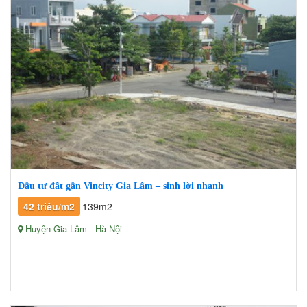
Đầu tư đất gần Vincity Gia Lâm – sinh lời nhanh
42 triêu/m2
139m2
Huyện Gia Lâm - Hà Nội