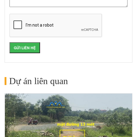
Dự án liên quan