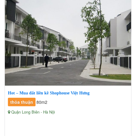
Hot – Mua đất liền kề Shophouse Việt Hưng
thỏa thuận
80m2
Quận Long Biên - Hà Nội