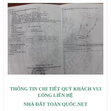
THÔNG TIN CHI TIẾT QUÝ KHÁCH VUI
LÒNG LIÊN HỆ
NHÀ ĐẤT TOÀN QUỐC.NET