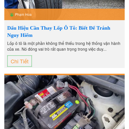
Phạm Hoa
Dấu Hiệu Cần Thay Lốp Ô Tô: Biết Để Tránh
Nguy Hiểm
Lốp ô tô là một phần không thể thiếu trong hệ thống vận hành
của xe. Nó đóng vai trò rất quan trọng trong việc duy...
Chi Tiết