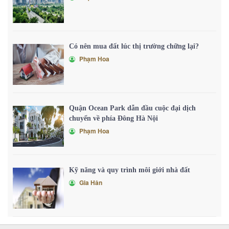
Có nên mua đất lúc thị trường chững lại?
Phạm Hoa
Quận Ocean Park dẫn đầu cuộc đại dịch
chuyển về phía Đông Hà Nội
Phạm Hoa
Kỹ năng và quy trình môi giới nhà đất
Gia Hân