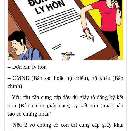
– Đơn xin ly hôn
– CMND (Bản sao hoặc hộ chiếu), hộ khẩu (Bản
chính)
– Yêu cầu cần cung cấp đầy đủ giấy tờ đăng ký kết
hôn (Bản chính giấy đăng ký kết hôn (hoặc bản
sao có chứng nhận)
– Nếu 2 vợ chồng có con thì cung cấp giấy khai