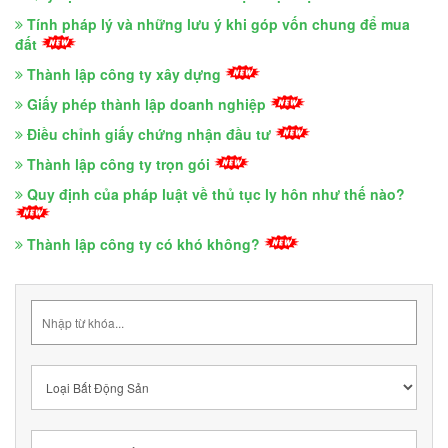
Tính pháp lý và những lưu ý khi góp vốn chung để mua
đất
Thành lập công ty xây dựng
Giấy phép thành lập doanh nghiệp
Điều chỉnh giấy chứng nhận đầu tư
Thành lập công ty trọn gói
Quy định của pháp luật về thủ tục ly hôn như thế nào?
Thành lập công ty có khó không?