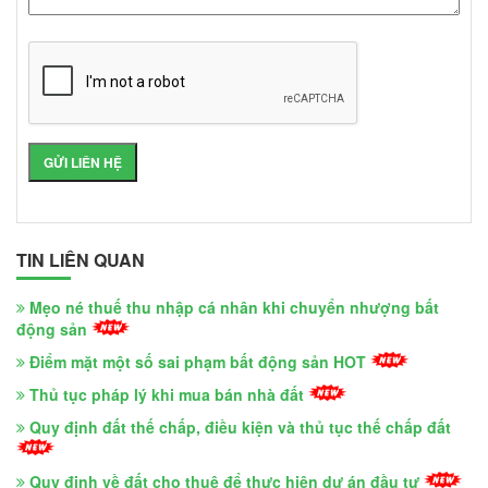
TIN LIÊN QUAN
Mẹo né thuế thu nhập cá nhân khi chuyển nhượng bất
động sản
Điểm mặt một số sai phạm bất động sản HOT
Thủ tục pháp lý khi mua bán nhà đất
Quy định đất thế chấp, điều kiện và thủ tục thế chấp đất
Quy định về đất cho thuê để thực hiện dự án đầu tư