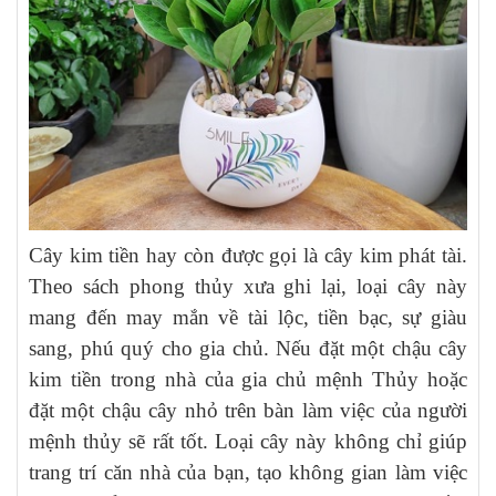
Cây kim tiền hay còn được gọi là cây kim phát tài.
Theo sách phong thủy xưa ghi lại, loại cây này
mang đến may mắn về tài lộc, tiền bạc, sự giàu
sang, phú quý cho gia chủ. Nếu đặt một chậu cây
kim tiền trong nhà của gia chủ mệnh Thủy hoặc
đặt một chậu cây nhỏ trên bàn làm việc của người
mệnh thủy sẽ rất tốt. Loại cây này không chỉ giúp
trang trí căn nhà của bạn, tạo không gian làm việc