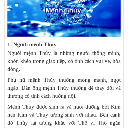
1. Người mệnh Thủy
Người mệnh Thủy là những người thông minh,
khôn khéo trong giao tiếp, có tính cách vui vẻ, hòa
đồng.
Phụ nữ mệnh Thủy thường mong manh, ngọt
ngào. Đàn ông mệnh Thủy thường dễ thay đổi và
thường có tính cách hướng nội.
Mệnh Thủy được sinh ra và nuôi dưỡng bởi Kim
nên Kim và Thủy tương sinh với nhau. Bên cạnh
đó Thủy lại tương khắc với Thổ vì Thổ ngăn