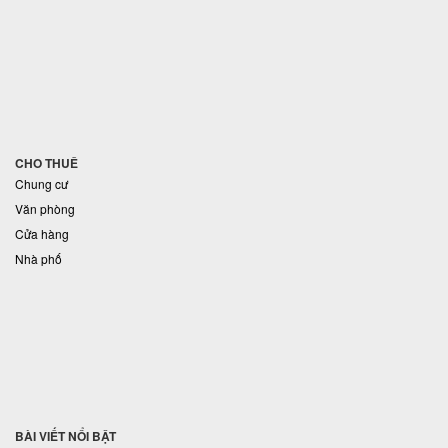
CHO THUÊ
Chung cư
Văn phòng
Cửa hàng
Nhà phố
BÀI VIẾT NỔI BẬT