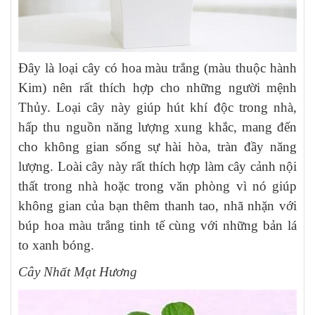
Đây là loại cây có hoa màu trắng (màu thuộc hành
Kim) nên rất thích hợp cho những người mệnh
Thủy. Loại cây này giúp hút khí độc trong nhà,
hấp thu nguồn năng lượng xung khắc, mang đến
cho không gian sống sự hài hòa, tràn đầy năng
lượng. Loài cây này rất thích hợp làm cây cảnh nội
thất trong nhà hoặc trong văn phòng vì nó giúp
không gian của bạn thêm thanh tao, nhã nhặn với
búp hoa màu trắng tinh tế cùng với những bản lá
to xanh bóng.
Cây Nhất Mạt Hương