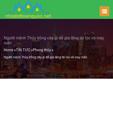
Người mệnh Thủy trồng cây gì để gia tăng tài lộc và may
mắn
Home
TIN TỨC
Phong thủy
Người mệnh Thủy trồng cây gì để gia tăng tài lộc và may mắn