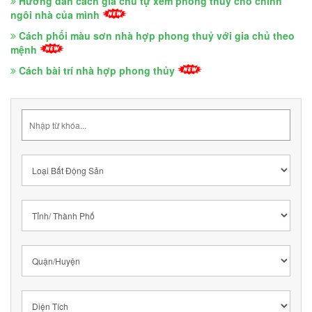
Hướng dẫn cách gia chủ tự xem phong thuỷ cho chính
ngôi nhà của mình
Cách phối màu sơn nhà hợp phong thuỷ với gia chủ theo
mệnh
Cách bài trí nhà hợp phong thủy