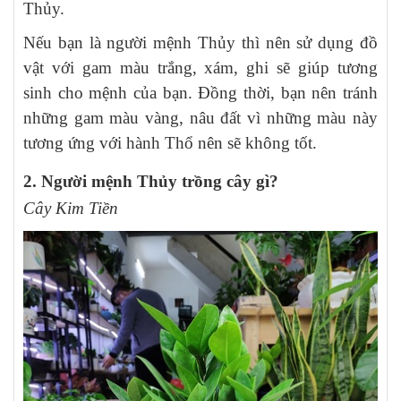
Thủy.
Nếu bạn là người mệnh Thủy thì nên sử dụng đồ
vật với gam màu trắng, xám, ghi sẽ giúp tương
sinh cho mệnh của bạn. Đồng thời, bạn nên tránh
những gam màu vàng, nâu đất vì những màu này
tương ứng với hành Thổ nên sẽ không tốt.
2. Người mệnh Thủy trồng cây gì?
Cây Kim Tiền