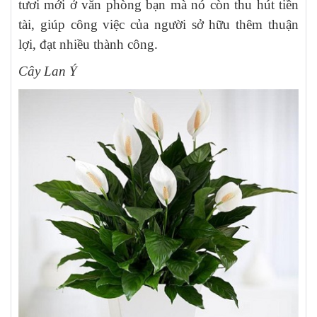
tươi mới ở văn phòng bạn mà nó còn thu hút tiền
tài, giúp công việc của người sở hữu thêm thuận
lợi, đạt nhiều thành công.
Cây Lan Ý