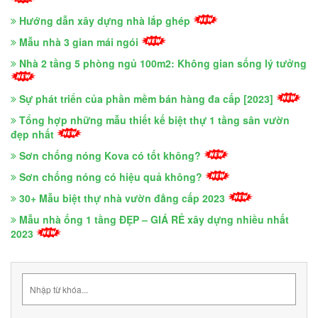
Hướng dẫn xây dựng nhà lắp ghép
Mẫu nhà 3 gian mái ngói
Nhà 2 tầng 5 phòng ngủ 100m2: Không gian sống lý tưởng
Sự phát triển của phần mềm bán hàng đa cấp [2023]
Tổng hợp những mẫu thiết kế biệt thự 1 tầng sân vườn
đẹp nhất
Sơn chống nóng Kova có tốt không?
Sơn chống nóng có hiệu quả không?
30+ Mẫu biệt thự nhà vườn đẳng cấp 2023
Mẫu nhà ống 1 tầng ĐẸP – GIÁ RẺ xây dựng nhiều nhất
2023