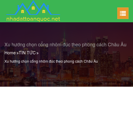
Xu hướng chọn cổng nhôm đúc theo phong cách Châu Âu
Home
TIN TỨC
Xu hướng chọn cổng nhôm đúc theo phong cách Châu Âu