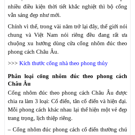
nhiều điều kiện thời tiết khắc nghiệt thì bộ cổng
vẫn sáng đẹp như mới.
Chính vì thế, trong vài năm trở lại đây, thế giới nói
chung và Việt Nam nói riêng đều đang rất ưa
chuộng xu hướng dùng cửa cổng nhôm đúc theo
phong cách Châu Âu.
>>>
Kích thước cổng nhà theo phong thủy
Phân loại cổng nhôm đúc theo phong cách
Châu Âu
Cổng nhôm đúc theo phong cách Châu Âu được
chia ra làm 3 loại: Cổ điển, tân cổ điển và hiện đại.
Mỗi phong cách khác nhau lại thể hiện một vẻ đẹp
trang trọng, lịch thiệp riêng.
– Cổng nhôm đúc phong cách cổ điển thường chú