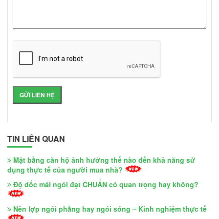
TIN LIÊN QUAN
Mặt bằng căn hộ ảnh hưởng thế nào đến khả năng sử
dụng thực tế của người mua nhà?
Độ dốc mái ngói đạt CHUẨN có quan trọng hay không?
Nên lợp ngói phẳng hay ngói sóng – Kinh nghiệm thực tế