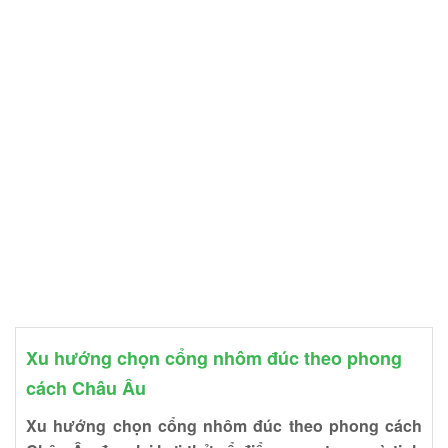
Xu hướng chọn cổng nhôm đúc theo phong
cách Châu Âu
Xu hướng chọn cổng nhôm đúc theo phong cách