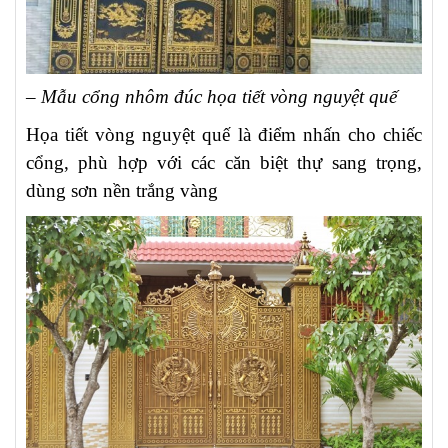
– Mẫu cổng nhôm đúc họa tiết vòng nguyệt quế
Họa tiết vòng nguyệt quế là điểm nhấn cho chiếc
cổng, phù hợp với các căn biệt thự sang trọng,
dùng sơn nền trắng vàng