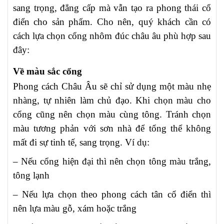
sang trọng, đẳng cấp mà vẫn tạo ra phong thái cổ
điển cho sản phẩm. Cho nên, quý khách cần có
cách lựa chọn cổng nhôm đúc châu âu phù hợp sau
đây:
Về màu sắc cổng
Phong cách Châu Âu sẽ chỉ sử dụng một màu nhẹ
nhàng, tự nhiên làm chủ đạo. Khi chọn màu cho
cổng cũng nên chọn màu cùng tông. Tránh chọn
màu tương phản với sơn nhà để tổng thể không
mất đi sự tinh tế, sang trọng. Ví dụ:
– Nếu cổng hiện đại thì nên chọn tông màu trắng,
tông lạnh
– Nếu lựa chọn theo phong cách tân cổ điển thì
nên lựa màu gỗ, xám hoặc trắng