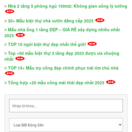
Nhà 2 tầng 5 phòng ngủ 100m2: Không gian sống lý tưởng
30+ Mẫu biệt thự nhà vườn đẳng cấp 2023
Mẫu nhà ống 1 tầng ĐẸP – GIÁ RẺ xây dựng nhiều nhất
2023
TOP 10 ngôi biệt thự đẹp nhất thế giới
Top +50 mẫu biệt thự 3 tầng đẹp 2023 được ưa chuộng
nhất
TOP 15+ Mẫu trụ cổng đẹp chinh phục trái tim chủ nhà
Tổng hợp +20 mẫu cổng mái thái đẹp nhất 2023