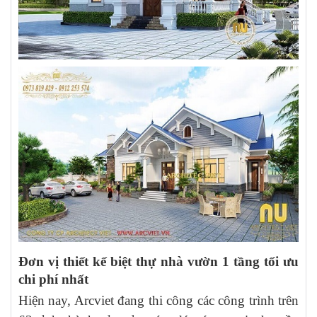
Đơn vị thiết kế biệt thự nhà vườn 1 tầng tối ưu
chi phí nhất
Hiện nay, Arcviet đang thi công các công trình trên