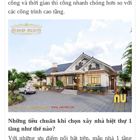
công và thời gian thi công nhanh chóng hơn so với
các công trình cao tầng.
Những tiêu chuẩn khi chọn xây nhà biệt thự 1
tầng như thế nào?
Với những ưu điểm nổi bật trên, mẫu nhà 1 tầng