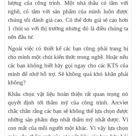
lượng của công trình. Một nhà thầu có tâm với
nghề, có tâm với sản phẩm của mình luôn được
chúng tôi đánh giá cao. Có thể đơn giá sẽ cao hơn
1 chút so với thị trường nhưng đó là điều chúng ta
nên đầu tư.
Ngoài việc có thiết kế các bạn cũng phải trang bị
cho mình một chút kiến thức trong nghề. Hoặc nếu
các bạn không biết hãy gọi ngay cho các KTS của
mình để nhờ hỗ trợ. Sẽ không quá khó khăn phải
không?
Khâu chọn vật liệu hoàn thiện rất quan trọng nó
quyết định tới thẩm mỹ của công trình. Arcviet
chắc chắn rằng các bạn sẽ không thể lựa chọn được
những sản phẩm đẹp nhất thẩm mỹ nhất được. Vì
con mắt của mỗi người một khác. Vì vậy lựa chọn