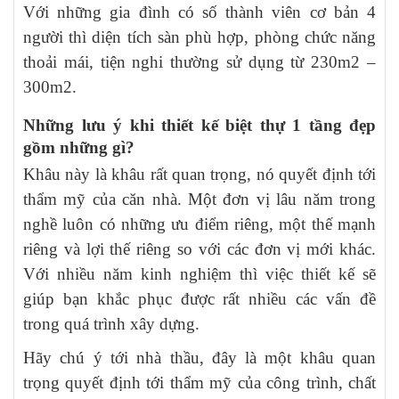
Với những gia đình có số thành viên cơ bản 4
người thì diện tích sàn phù hợp, phòng chức năng
thoải mái, tiện nghi thường sử dụng từ 230m2 –
300m2.
Những lưu ý khi thiết kế biệt thự 1 tầng đẹp
gồm những gì?
Khâu này là khâu rất quan trọng, nó quyết định tới
thẩm mỹ của căn nhà. Một đơn vị lâu năm trong
nghề luôn có những ưu điểm riêng, một thế mạnh
riêng và lợi thế riêng so với các đơn vị mới khác.
Với nhiều năm kinh nghiệm thì việc thiết kế sẽ
giúp bạn khắc phục được rất nhiều các vấn đề
trong quá trình xây dựng.
Hãy chú ý tới nhà thầu, đây là một khâu quan
trọng quyết định tới thẩm mỹ của công trình, chất