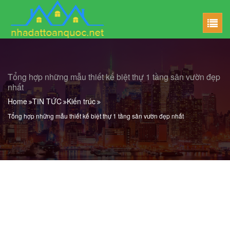
Tổng hợp những mẫu thiết kế biệt thự 1 tầng sân vườn đẹp
nhất
Home
TIN TỨC
Kiến trúc
Tổng hợp những mẫu thiết kế biệt thự 1 tầng sân vườn đẹp nhất