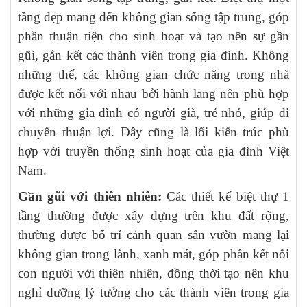
tầng đẹp mang đến không gian sống tập trung, góp
phần thuận tiện cho sinh hoạt và tạo nên sự gần
gũi, gắn kết các thành viên trong gia đình. Không
những thế, các không gian chức năng trong nhà
được kết nối với nhau bởi hành lang nên phù hợp
với những gia đình có người già, trẻ nhỏ, giúp di
chuyển thuận lợi. Đây cũng là lối kiến trúc phù
hợp với truyền thống sinh hoạt của gia đình Việt
Nam.
Gần gũi với thiên nhiên:
Các thiết kế biệt thự 1
tầng thường được xây dựng trên khu đất rộng,
thường được bố trí cảnh quan sân vườn mang lại
không gian trong lành, xanh mát, góp phần kết nối
con người với thiên nhiên, đồng thời tạo nên khu
nghỉ dưỡng lý tưởng cho các thành viên trong gia