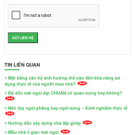
TIN LIÊN QUAN
Mặt bằng căn hộ ảnh hưởng thế nào đến khả năng sử
dụng thực tế của người mua nhà?
Độ dốc mái ngói đạt CHUẨN có quan trọng hay không?
Nên lợp ngói phẳng hay ngói sóng – Kinh nghiệm thực tế
Hướng dẫn xây dựng nhà lắp ghép
Mẫu nhà 3 gian mái ngói