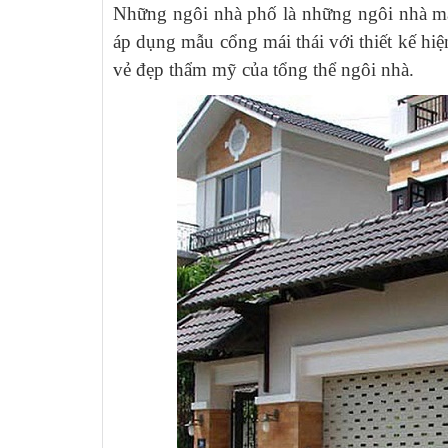
Những ngôi nhà phố là những ngôi nhà mang
áp dụng mẫu cổng mái thái với thiết kế hiệ
vẻ đẹp thẩm mỹ của tổng thể ngôi nhà.