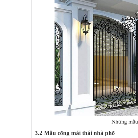
Những mẫu 
3.2 Mẫu cổng mái thái nhà phố