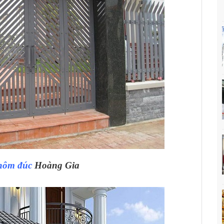
hôm đúc
Hoàng Gia