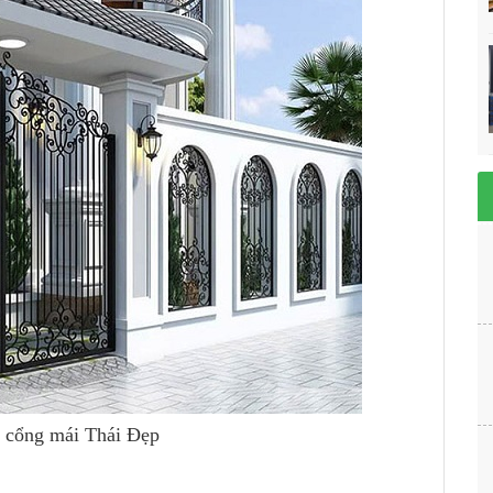
cổng mái Thái Đẹp