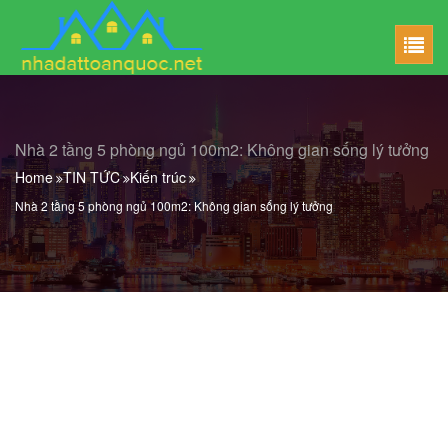
Nhà 2 tầng 5 phòng ngủ 100m2: Không gian sống lý tưởng
Home
TIN TỨC
Kiến trúc
Nhà 2 tầng 5 phòng ngủ 100m2: Không gian sống lý tưởng