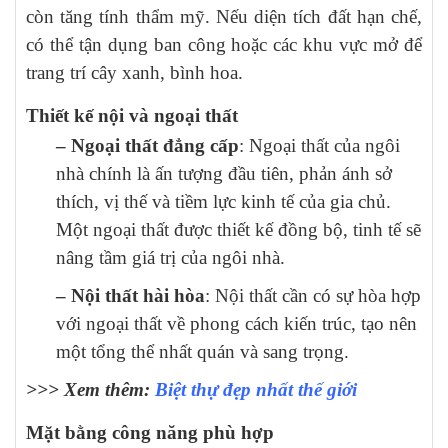
còn tăng tính thẩm mỹ. Nếu diện tích đất hạn chế,
có thể tận dụng ban công hoặc các khu vực mở để
trang trí cây xanh, bình hoa.
Thiết kế nội và ngoại thất
– Ngoại thất đẳng cấp
: Ngoại thất của ngôi
nhà chính là ấn tượng đầu tiên, phản ánh sở
thích, vị thế và tiềm lực kinh tế của gia chủ.
Một ngoại thất được thiết kế đồng bộ, tinh tế sẽ
nâng tầm giá trị của ngôi nhà.
– Nội thất hài hòa
: Nội thất cần có sự hòa hợp
với ngoại thất về phong cách kiến trúc, tạo nên
một tổng thể nhất quán và sang trọng.
>>> Xem thêm:
Biệt thự đẹp nhất thế giới
Mặt bằng công năng phù hợp