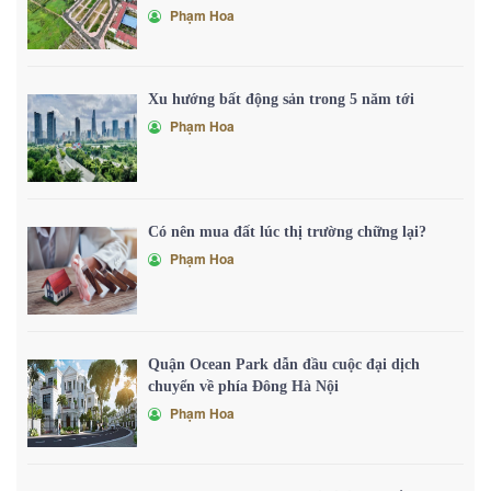
Phạm Hoa
Xu hướng bất động sản trong 5 năm tới
Phạm Hoa
Có nên mua đất lúc thị trường chững lại?
Phạm Hoa
Quận Ocean Park dẫn đầu cuộc đại dịch
chuyển về phía Đông Hà Nội
Phạm Hoa