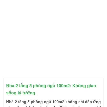
Nhà 2 tầng 5 phòng ngủ 100m2: Không gian
sống lý tưởng
Nhà 2 tầng 5 phòng ngủ 100m2 không chỉ đáp ứng