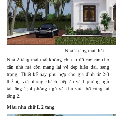
Nhà 2 tầng mái thái
Nhà 2 tầng mái thái không chỉ tạo độ cao ráo cho
căn nhà mà còn mang lại vẻ đẹp hiện đại, sang
trọng. Thiết kế này phù hợp cho gia đình từ 2-3
thế hệ, với phòng khách, bếp ăn và 1 phòng ngủ
tại tầng 1; 4 phòng ngủ và khu vực thờ cúng tại
tầng 2.
Mẫu nhà chữ L 2 tầng