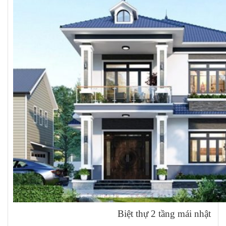
Biệt thự 2 tầng mái nhật