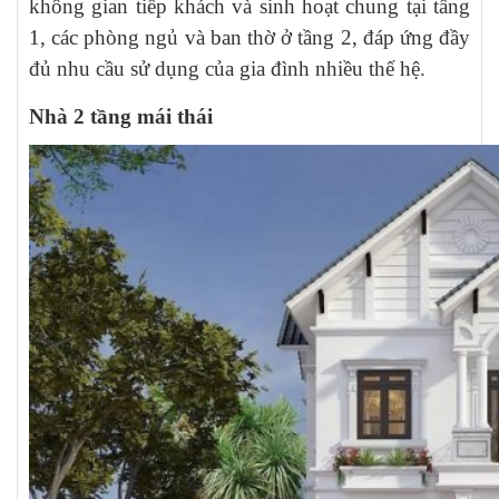
không gian tiếp khách và sinh hoạt chung tại tầng
1, các phòng ngủ và ban thờ ở tầng 2, đáp ứng đầy
đủ nhu cầu sử dụng của gia đình nhiều thế hệ.
Nhà 2 tầng mái thái