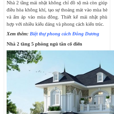
Nhà 2 tầng mái nhật không chỉ đồ sộ mà còn giúp
điều hòa không khí, tạo sự thoáng mát vào mùa hè
và ấm áp vào mùa đông. Thiết kế mái nhật phù
hợp với nhiều kiểu dáng và phong cách kiến trúc.
Xem thêm:
Biệt thự phong cách Đông Dương
Nhà 2 tầng 5 phòng ngủ tân cổ điển