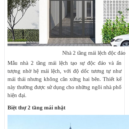
Nhà 2 tầng mái lệch độc đáo
Mẫu nhà 2 tầng mái lệch tạo sự độc đáo và ấn
tượng nhờ hệ mái lệch, với độ dốc tương tự như
mái thái nhưng không cân xứng hai bên. Thiết kế
này thường được sử dụng cho những ngôi nhà phố
hiện đại.
Biệt thự 2 tầng mái nhật