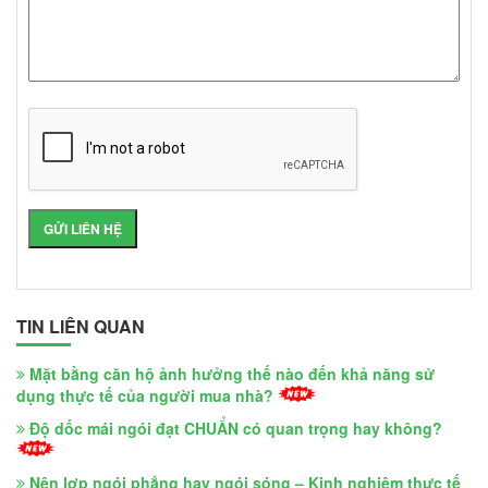
TIN LIÊN QUAN
Mặt bằng căn hộ ảnh hưởng thế nào đến khả năng sử
dụng thực tế của người mua nhà?
Độ dốc mái ngói đạt CHUẨN có quan trọng hay không?
Nên lợp ngói phẳng hay ngói sóng – Kinh nghiệm thực tế