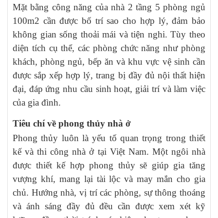
Mặt bằng công năng của nhà 2 tầng 5 phòng ngủ
100m2 cần được bố trí sao cho hợp lý, đảm bảo
không gian sống thoải mái và tiện nghi. Tùy theo
diện tích cụ thể, các phòng chức năng như phòng
khách, phòng ngủ, bếp ăn và khu vực vệ sinh cần
được sắp xếp hợp lý, trang bị đầy đủ nội thất hiện
đại, đáp ứng nhu cầu sinh hoạt, giải trí và làm việc
của gia đình.
Tiêu chí về phong thủy nhà ở
Phong thủy luôn là yếu tố quan trọng trong thiết
kế và thi công nhà ở tại Việt Nam. Một ngôi nhà
được thiết kế hợp phong thủy sẽ giúp gia tăng
vượng khí, mang lại tài lộc và may mắn cho gia
chủ. Hướng nhà, vị trí các phòng, sự thông thoáng
và ánh sáng đầy đủ đều cần được xem xét kỹ