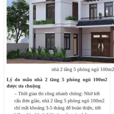
nhà 2 tầng 5 phòng ngủ 100m
Lý do mẫu nhà 2 tầng 5 phòng ngủ 100m2
được ưa chuộng
– Thời gian thi công nhanh chóng: Nhờ kết
cấu đơn giản, nhà 2 tầng 5 phòng ngủ 100m2
chỉ mất khoảng 3-5 tháng để hoàn thiện, tiết