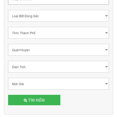
TÌM KIẾM