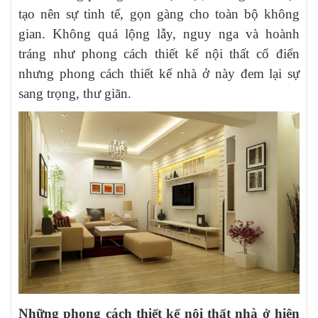
tạo nên sự tinh tế, gọn gàng cho toàn bộ không
gian. Không quá lộng lẫy, nguy nga và hoành
tráng như phong cách thiết kế nội thất cổ điển
nhưng phong cách thiết kế nhà ở này đem lại sự
sang trọng, thư giãn.
Những phong cách thiết kế nội thất nhà ở hiện