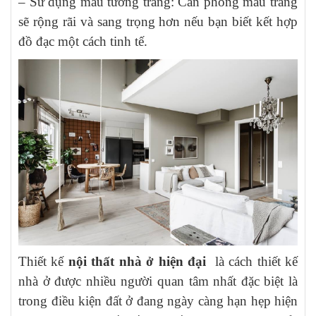
– Sử dụng màu tường trắng: Căn phòng màu trắng
sẽ rộng rãi và sang trọng hơn nếu bạn biết kết hợp
đồ đạc một cách tinh tế.
Thiết kế
nội thất nhà ở hiện đại
là cách thiết kế
nhà ở được nhiều người quan tâm nhất đặc biệt là
trong điều kiện đất ở đang ngày càng hạn hẹp hiện