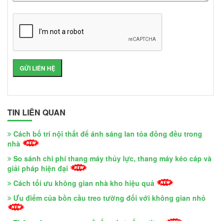
TIN LIÊN QUAN
Cách bố trí nội thất để ánh sáng lan tỏa đồng đều trong
nhà
So sánh chi phí thang máy thủy lực, thang máy kéo cáp và
giải pháp hiện đại
Cách tối ưu không gian nhà kho hiệu quả
Ưu điểm của bồn cầu treo tường đối với không gian nhỏ