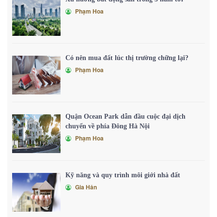
Phạm Hoa
Có nên mua đất lúc thị trường chững lại?
Phạm Hoa
Quận Ocean Park dẫn đầu cuộc đại dịch
chuyển về phía Đông Hà Nội
Phạm Hoa
Kỹ năng và quy trình môi giới nhà đất
Gia Hân