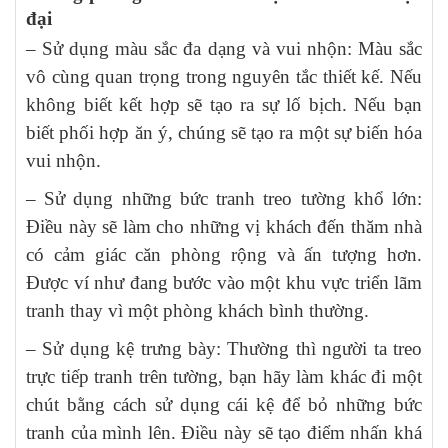
đại
– Sử dụng màu sắc đa dạng và vui nhộn: Màu sắc
vô cùng quan trọng trong nguyên tắc thiết kế. Nếu
không biết kết hợp sẽ tạo ra sự lố bịch. Nếu bạn
biết phối hợp ăn ý, chúng sẽ tạo ra một sự biến hóa
vui nhộn.
– Sử dụng những bức tranh treo tường khổ lớn:
Điều này sẽ làm cho những vị khách đến thăm nhà
có cảm giác căn phòng rộng và ấn tượng hơn.
Được ví như đang bước vào một khu vực triển lãm
tranh thay vì một phòng khách bình thường.
– Sử dụng kệ trưng bày: Thường thì người ta treo
trực tiếp tranh trên tường, bạn hãy làm khác đi một
chút bằng cách sử dụng cái kệ để bỏ những bức
tranh của mình lên. Điều này sẽ tạo điểm nhấn khá