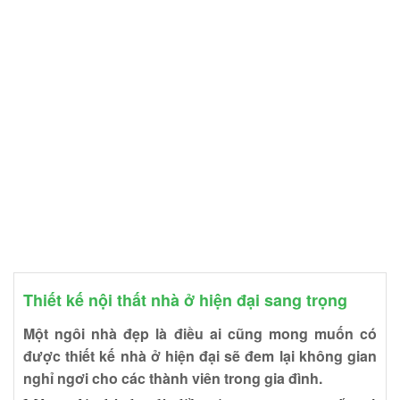
Thiết kế nội thất nhà ở hiện đại sang trọng
Một ngôi nhà đẹp là điều ai cũng mong muốn có
được thiết kế nhà ở hiện đại sẽ đem lại không gian
nghỉ ngơi cho các thành viên trong gia đình.