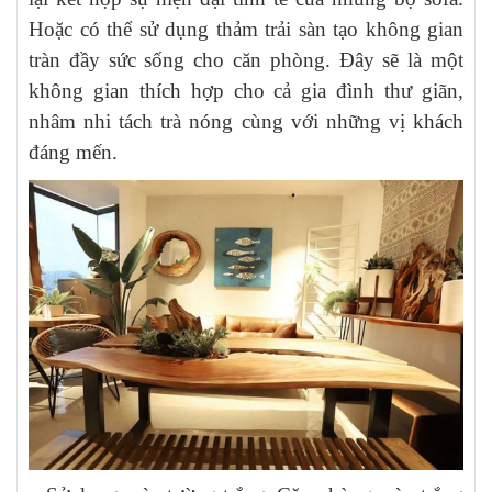
Hoặc có thể sử dụng thảm trải sàn tạo không gian
tràn đầy sức sống cho căn phòng. Đây sẽ là một
không gian thích hợp cho cả gia đình thư giãn,
nhâm nhi tách trà nóng cùng với những vị khách
đáng mến.