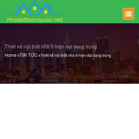
Thiết kế nội thất nhà ở hiện đại sang trọng
Home
TIN TỨC
Thiết kế nội thất nhà ở hiện đại sang trọng