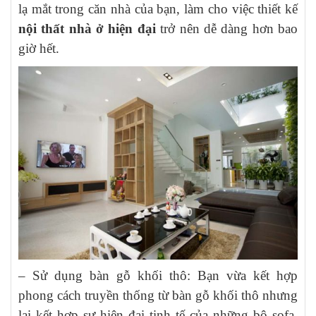
lạ mắt trong căn nhà của bạn, làm cho việc thiết kế
nội thất nhà ở hiện đại
trở nên dễ dàng hơn bao
giờ hết.
– Sử dụng bàn gỗ khối thô: Bạn vừa kết hợp
phong cách truyền thống từ bàn gỗ khối thô nhưng
lại kết hợp sự hiện đại tinh tế của những bộ sofa.