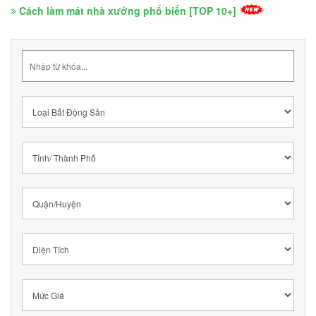
Cách làm mát nhà xưởng phổ biến [TOP 10+]