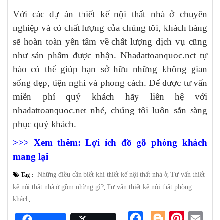
Với các dự án thiết kế nội thất nhà ở chuyên
nghiệp và có chất lượng của chúng tôi, khách hàng
sẽ hoàn toàn yên tâm về chất lượng dịch vụ cũng
như sản phẩm được nhận.
Nhadattoanquoc.net
tự
hào có thể giúp bạn sở hữu những không gian
sống đẹp, tiện nghi và phong cách. Để được tư vấn
miễn phí quý khách hãy liên hệ với
nhadattoanquoc.net nhé, chúng tôi luôn sẵn sàng
phục quý khách.
>>> Xem thêm: Lợi ích đồ gỗ phòng khách
mang lại
Những điều cần biết khi thiết kế nội thất nhà ở
Tư vấn thiết
Tag :
,
kế nội thất nhà ở gồm những gì?
Tư vấn thiết kế nội thất phòng
,
khách
,
Facebook
Blogger
Pinterest
Emai