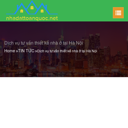
Dịch vụ tư vấn thiết kế nhà ở tại Hà Nội
Home
TIN TỨC
Dịch vụ tư vấn thiết kế nhà ở tại Hà Nội