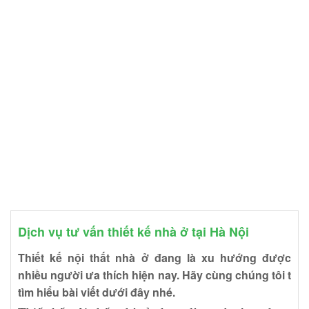
Dịch vụ tư vấn thiết kế nhà ở tại Hà Nội
Thiết kế nội thất nhà ở đang là xu hướng được
nhiều người ưa thích hiện nay. Hãy cùng chúng tôi t
tìm hiểu bài viết dưới đây nhé.