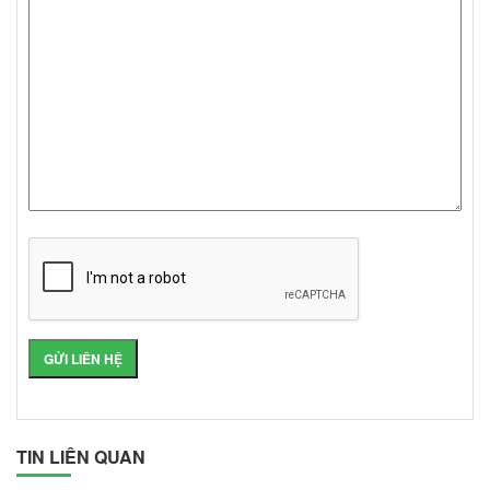
TIN LIÊN QUAN