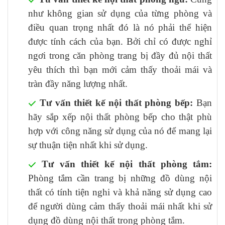
như không gian sử dụng của từng phòng và
điều quan trọng nhất đó là nó phải thể hiện
được tính cách của bạn. Bởi chỉ có được nghỉ
ngơi trong căn phòng trang bị đầy đủ nội thất
yêu thích thì bạn mới cảm thấy thoải mái và
tràn đầy năng lượng nhất.
Tư vấn thiết kế nội thất phòng bếp:
Bạn
hãy sắp xếp nội thất phòng bếp cho thật phù
hợp với công năng sử dụng của nó để mang lại
sự thuận tiện nhất khi sử dụng.
Tư vấn thiết kế nội thất phòng tắm:
Phòng tắm cần trang bị những đồ dùng nội
thất có tính tiện nghi và khả năng sử dụng cao
để người dùng cảm thấy thoải mái nhất khi sử
dụng đồ dùng nội thất trong phòng tắm.