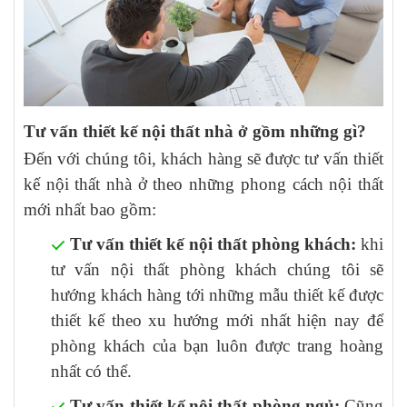
Tư vấn thiết kế nội thất nhà ở gồm những gì?
Đến với chúng tôi, khách hàng sẽ được tư vấn thiết
kế nội thất nhà ở theo những phong cách nội thất
mới nhất bao gồm:
Tư vấn thiết kế nội thất phòng khách:
khi
tư vấn nội thất phòng khách chúng tôi sẽ
hướng khách hàng tới những mẫu thiết kế được
thiết kế theo xu hướng mới nhất hiện nay để
phòng khách của bạn luôn được trang hoàng
nhất có thể.
Tư vấn thiết kế nội thất phòng ngủ:
Cũng