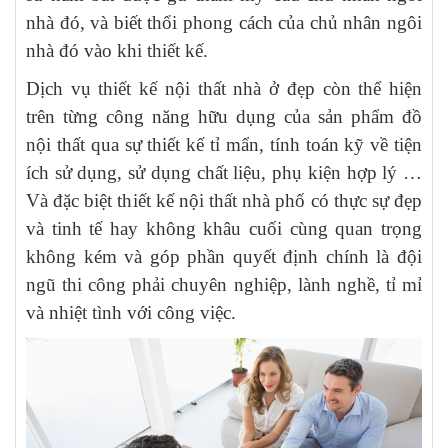
nhà đó, và biết thổi phong cách của chủ nhân ngôi
nhà đó vào khi thiết kế.
Dịch vụ thiết kế nội thất nhà ở đẹp còn thể hiện
trên từng công năng hữu dụng của sản phẩm đồ
nội thất qua sự thiết kế tỉ mẩn, tính toán kỹ về tiện
ích sử dụng, sử dụng chất liệu, phụ kiện hợp lý …
Và đặc biệt thiết kế nội thất nhà phố có thực sự đẹp
và tinh tế hay không khâu cuối cùng quan trọng
không kém và góp phần quyết định chính là đội
ngũ thi công phải chuyên nghiệp, lành nghề, tỉ mỉ
và nhiệt tình với công việc.